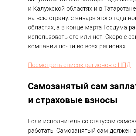
и Калужской областях и в Татарстан
на всю страну: с января этого года н
областях, а в конце марта Госдума 
использовать его или нет. Скоро с 
компании почти во всех регионах.
Посмотреть список регионов с НПД
Самозанятый сам заплат
и страховые взносы
Если исполнитель со статусом самоза
работать. Самозанятый сам должен з