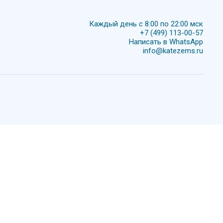
Каждый день с 8:00 по 22:00 мск
+7 (499) 113-00-57
Написать в WhatsApp
info@katezems.ru