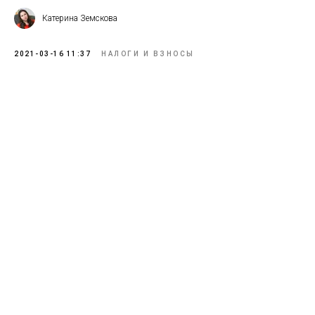
Катерина Земскова
2021-03-16 11:37
НАЛОГИ И ВЗНОСЫ