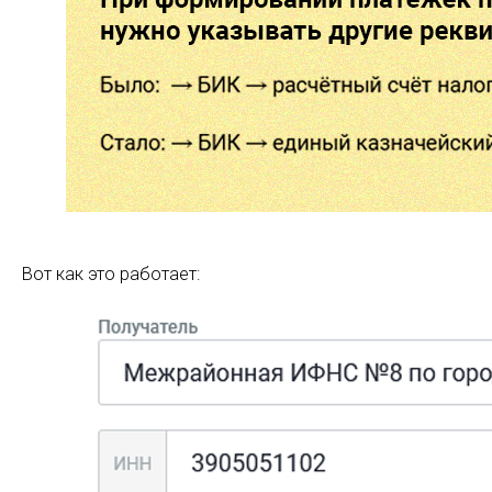
Вот как это работает: