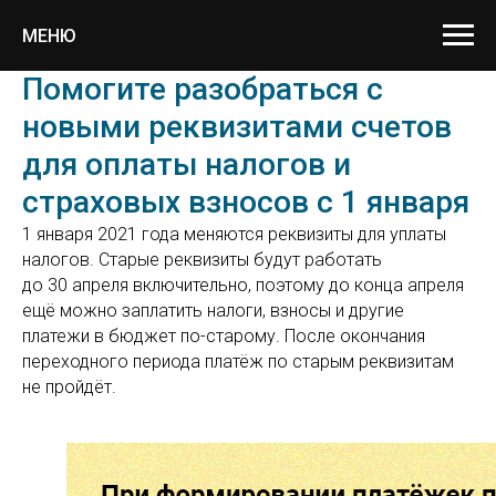
МЕНЮ
Помогите разобраться с
новыми реквизитами счетов
для оплаты налогов и
страховых взносов с 1 января
1 января 2021 года меняются реквизиты для уплаты
налогов. Старые реквизиты будут работать
до 30 апреля включительно, поэтому до конца апреля
ещё можно заплатить налоги, взносы и другие
платежи в бюджет по-старому. После окончания
переходного периода платёж по старым реквизитам
не пройдёт.