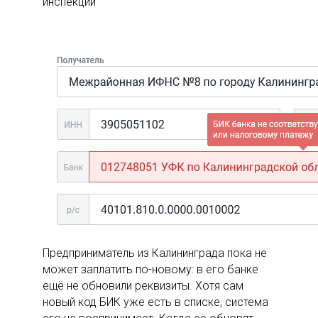
инспекции
Предприниматель из Калининграда пока не
может заплатить по-новому: в его банке
ещё не обновили реквизиты. Хотя сам
новый код БИК уже есть в списке, система