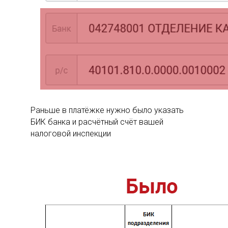
Раньше в платёжке нужно было указать
БИК банка и расчётный счёт вашей
налоговой инспекции