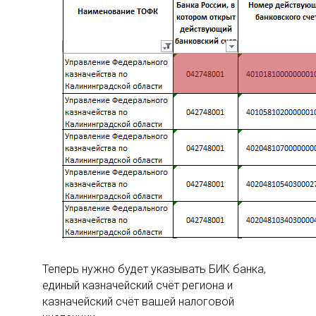
Теперь нужно будет указывать БИК банка,
единый казначейский счёт региона и
казначейский счёт вашей налоговой